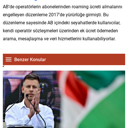
AB’de operatörlerin abonelerinden roaming ücreti almalarını
engelleyen düzenleme 2017’de yürürlüğe girmişti. Bu
düzenleme sayesinde AB içindeki seyahatlerde kullanıcılar,
kendi operatör sözleşmeleri üzerinden ek ücret ödemeden
arama, mesajlaşma ve veri hizmetlerini kullanabiliyorlar.
Benzer Konular