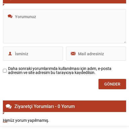
Daha sonraki yorumlarımda kullanılması için adım, e-posta
adresim ve site adresim bu tarayıcıya kaydedilsin.
Ziyaretçi Yorumları - 0 Yorum
Henüz yorum yapılmamış.