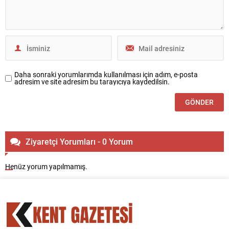
Daha sonraki yorumlarımda kullanılması için adım, e-posta
adresim ve site adresim bu tarayıcıya kaydedilsin.
Ziyaretçi Yorumları - 0 Yorum
Henüz yorum yapılmamış.