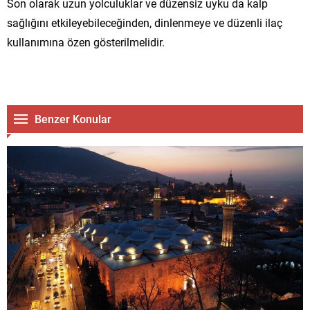
Son olarak uzun yolculuklar ve düzensiz uyku da kalp
sağlığını etkileyebileceğinden, dinlenmeye ve düzenli ilaç
kullanımına özen gösterilmelidir.
Benzer Konular