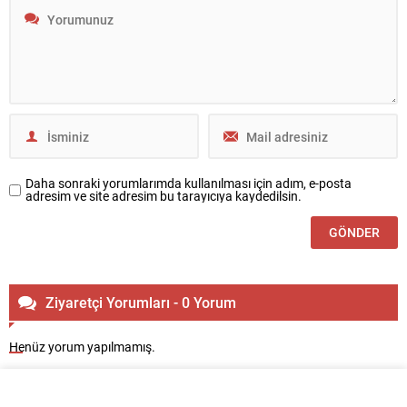
Daha sonraki yorumlarımda kullanılması için adım, e-posta
adresim ve site adresim bu tarayıcıya kaydedilsin.
Ziyaretçi Yorumları - 0 Yorum
Henüz yorum yapılmamış.