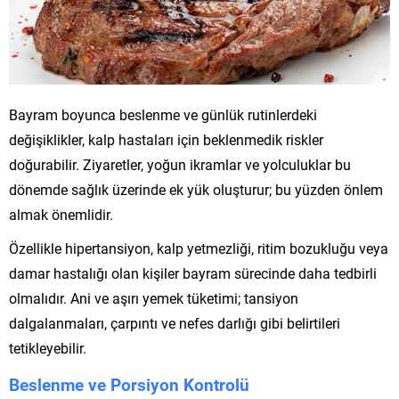
Bayram boyunca beslenme ve günlük rutinlerdeki
değişiklikler, kalp hastaları için beklenmedik riskler
doğurabilir. Ziyaretler, yoğun ikramlar ve yolculuklar bu
dönemde sağlık üzerinde ek yük oluşturur; bu yüzden önlem
almak önemlidir.
Özellikle hipertansiyon, kalp yetmezliği, ritim bozukluğu veya
damar hastalığı olan kişiler bayram sürecinde daha tedbirli
olmalıdır. Ani ve aşırı yemek tüketimi; tansiyon
dalgalanmaları, çarpıntı ve nefes darlığı gibi belirtileri
tetikleyebilir.
Beslenme ve Porsiyon Kontrolü