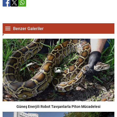
Benzer Galeriler
Güneş Enerjili Robot Tavşanlarla Piton Mücadelesi