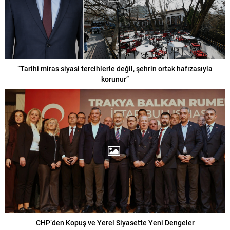
“Tarihi miras siyasi tercihlerle değil, şehrin ortak hafızasıyla
korunur”
CHP’den Kopuş ve Yerel Siyasette Yeni Dengeler