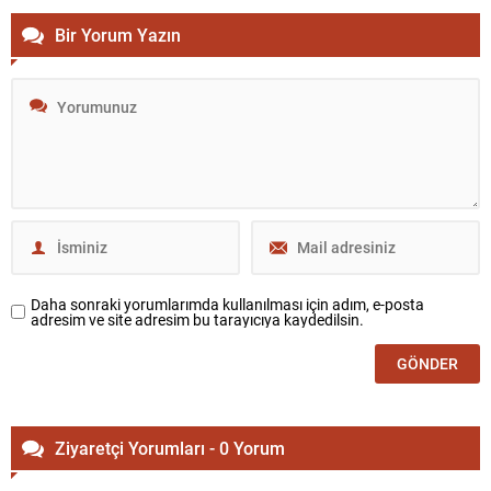
Bir Yorum Yazın
Daha sonraki yorumlarımda kullanılması için adım, e-posta
adresim ve site adresim bu tarayıcıya kaydedilsin.
Ziyaretçi Yorumları - 0 Yorum