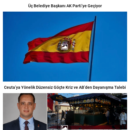
Üç Belediye Başkanı AK Parti’ye Geçiyor
Ceuta’ya Yönelik Düzensiz Göçte Kriz ve AB’den Dayanışma Talebi