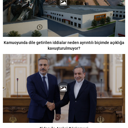
Kamuoyunda dile getirilen iddialar neden ayrıntılı biçimde açıklığa
kavuşturulmuyor?