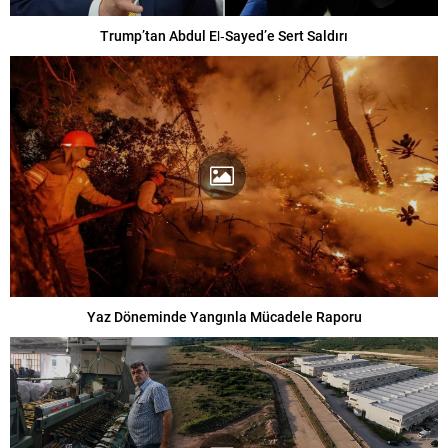
Trump’tan Abdul El‑Sayed’e Sert Saldırı
Yaz Döneminde Yangınla Mücadele Raporu