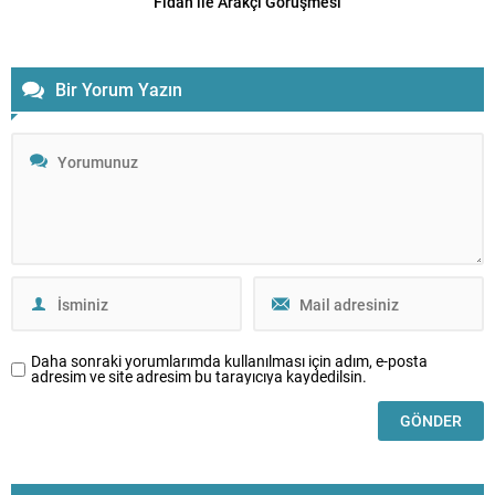
Fidan ile Arakçi Görüşmesi
Bir Yorum Yazın
Daha sonraki yorumlarımda kullanılması için adım, e-posta
adresim ve site adresim bu tarayıcıya kaydedilsin.