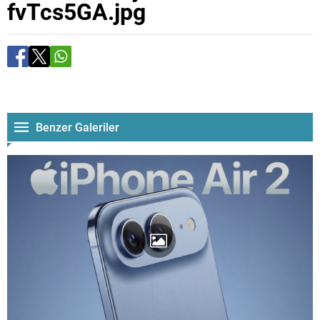
fvTcs5GA.jpg
Benzer Galeriler