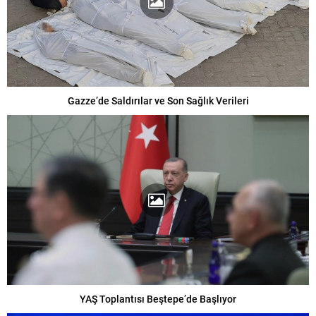
Gazze’de Saldırılar ve Son Sağlık Verileri
YAŞ Toplantısı Beştepe’de Başlıyor