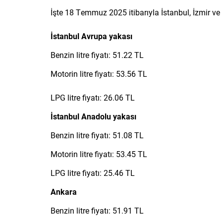
İşte 18 Temmuz 2025 itibarıyla İstanbul, İzmir ve 
İstanbul Avrupa yakası
Benzin litre fiyatı: 51.22 TL
Motorin litre fiyatı: 53.56 TL
LPG litre fiyatı: 26.06 TL
İstanbul Anadolu yakası
Benzin litre fiyatı: 51.08 TL
Motorin litre fiyatı: 53.45 TL
LPG litre fiyatı: 25.46 TL
Ankara
Benzin litre fiyatı: 51.91 TL