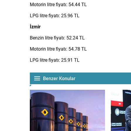
Motorin litre fiyatı: 54.44 TL
LPG litre fiyatı: 25.96 TL
İzmir
Benzin litre fiyatı: 52.24 TL
Motorin litre fiyatı: 54.78 TL
LPG litre fiyatı: 25.91 TL
Benzer Konular