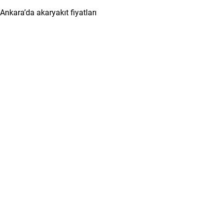
Ankara’da akaryakıt fiyatları