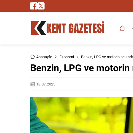
Anasayfa
Ekonomi
Benzin, LPG ve motorin ne kada
Benzin, LPG ve motorin 
18.07.2025