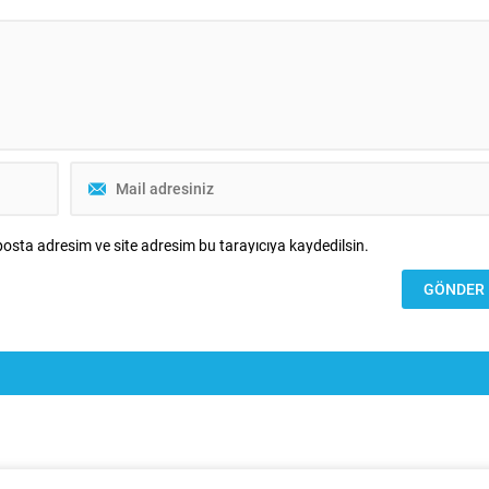
osta adresim ve site adresim bu tarayıcıya kaydedilsin.