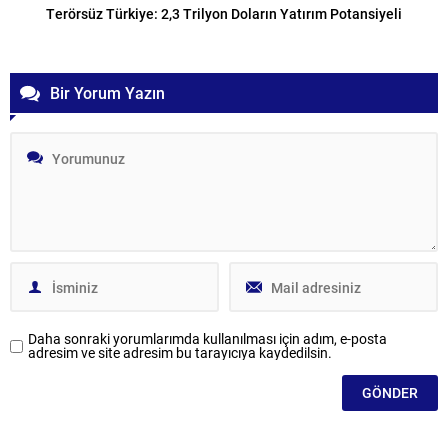
Terörsüz Türkiye: 2,3 Trilyon Doların Yatırım Potansiyeli
Bir Yorum Yazın
Daha sonraki yorumlarımda kullanılması için adım, e-posta
adresim ve site adresim bu tarayıcıya kaydedilsin.