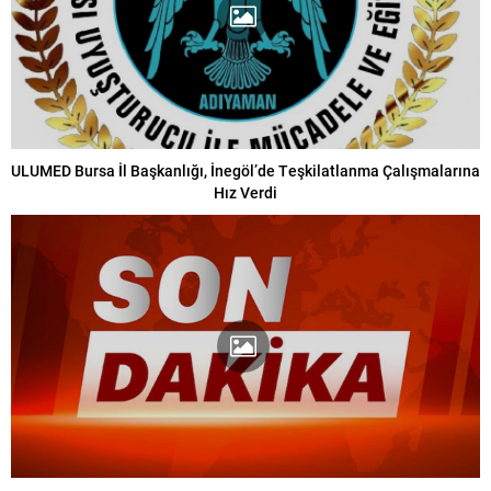
ULUMED Bursa İl Başkanlığı, İnegöl’de Teşkilatlanma Çalışmalarına
Hız Verdi