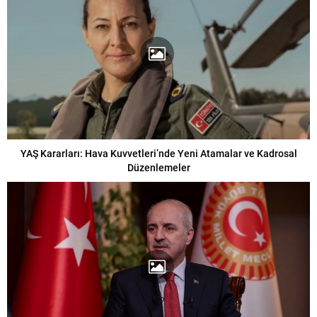
YAŞ Kararları: Hava Kuvvetleri’nde Yeni Atamalar ve Kadrosal
Düzenlemeler