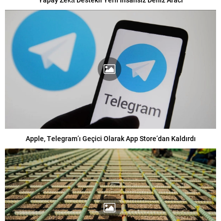
Apple, Telegram’ı Geçici Olarak App Store’dan Kaldırdı