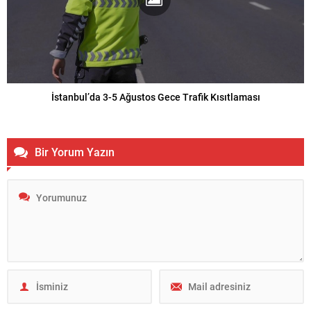
İstanbul’da 3-5 Ağustos Gece Trafik Kısıtlaması
Bir Yorum Yazın