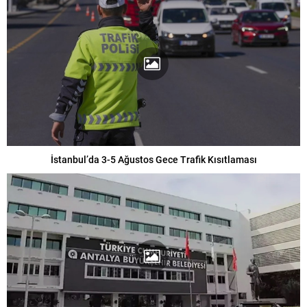
İstanbul’da 3-5 Ağustos Gece Trafik Kısıtlaması