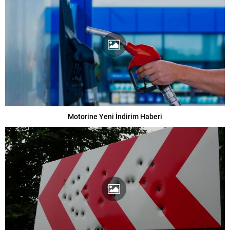
Motorine Yeni İndirim Haberi