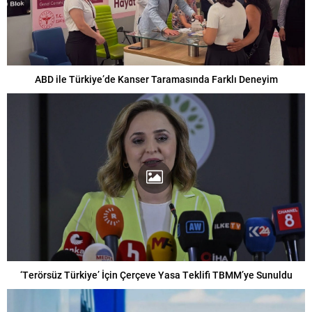
ABD ile Türkiye’de Kanser Taramasında Farklı Deneyim
‘Terörsüz Türkiye’ İçin Çerçeve Yasa Teklifi TBMM’ye Sunuldu