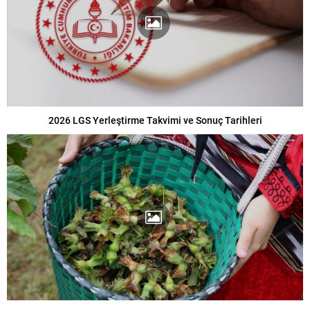
2026 LGS Yerleştirme Takvimi ve Sonuç Tarihleri