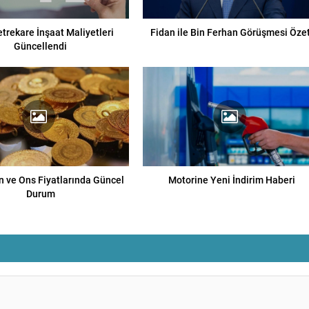
trekare İnşaat Maliyetleri
Fidan ile Bin Ferhan Görüşmesi Özet
Güncellendi
n ve Ons Fiyatlarında Güncel
Motorine Yeni İndirim Haberi
Durum