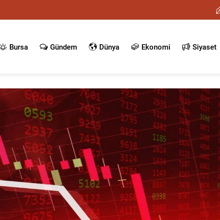
Bursa
Gündem
Dünya
Ekonomi
Siyaset