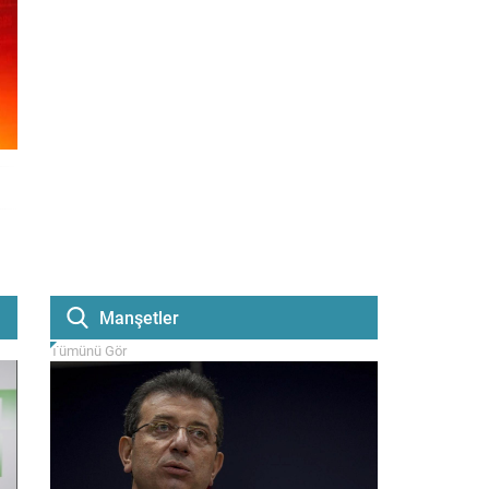
Manşetler
Tümünü Gör