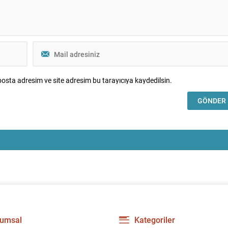
osta adresim ve site adresim bu tarayıcıya kaydedilsin.
umsal
Kategoriler