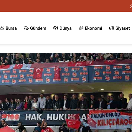
Bursa
Gündem
Dünya
Ekonomi
Siyaset