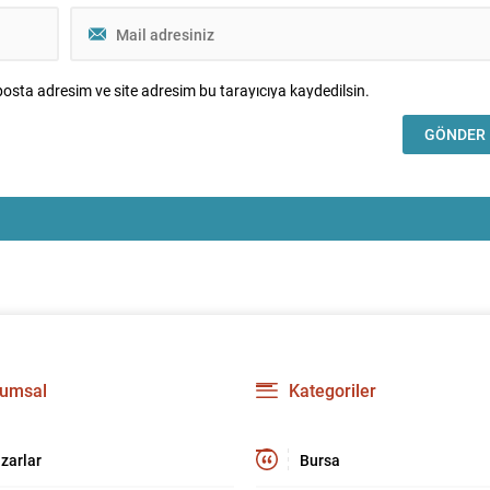
osta adresim ve site adresim bu tarayıcıya kaydedilsin.
umsal
Kategoriler
zarlar
Bursa