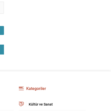
Kategoriler
Kültür ve Sanat