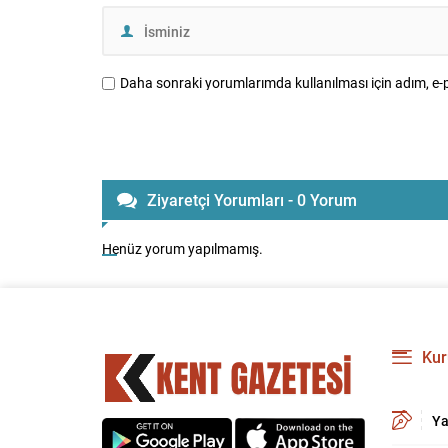
Daha sonraki yorumlarımda kullanılması için adım, e-p
Ziyaretçi Yorumları - 0 Yorum
Henüz yorum yapılmamış.
Kur
Ya