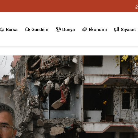
Bursa
Gündem
Dünya
Ekonomi
Siyaset