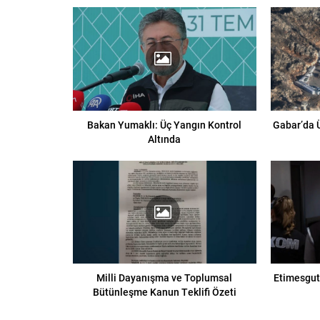
Bakan Yumaklı: Üç Yangın Kontrol
Gabar’da 
Altında
Milli Dayanışma ve Toplumsal
Etimesgut
Bütünleşme Kanun Teklifi Özeti