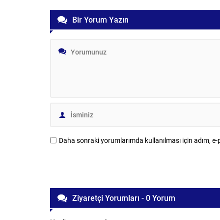
Bir Yorum Yazın
Daha sonraki yorumlarımda kullanılması için adım, e-p
Ziyaretçi Yorumları - 0 Yorum