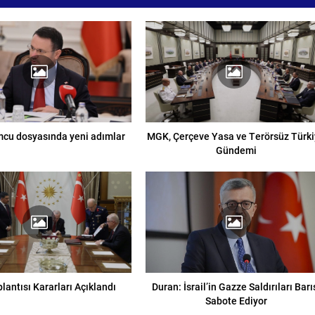
cu dosyasında yeni adımlar
MGK, Çerçeve Yasa ve Terörsüz Türk
Gündemi
lantısı Kararları Açıklandı
Duran: İsrail’in Gazze Saldırıları Barı
Sabote Ediyor