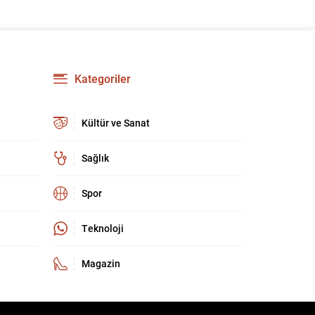
Kategoriler
Kültür ve Sanat
Sağlık
Spor
Teknoloji
Magazin