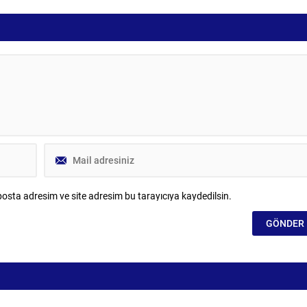
osta adresim ve site adresim bu tarayıcıya kaydedilsin.