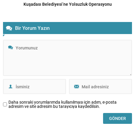
Kuşadası Belediyesi’ne Yolsuzluk Operasyonu
Bir Yorum Yazın
Daha sonraki yorumlarımda kullanılması için adım, e-posta
adresim ve site adresim bu tarayıcıya kaydedilsin.