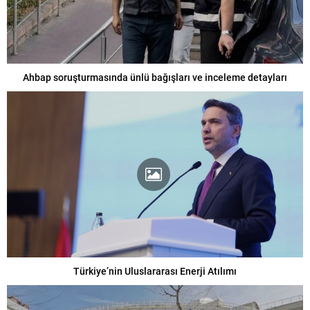
Ahbap soruşturmasında ünlü bağışları ve inceleme detayları
Türkiye’nin Uluslararası Enerji Atılımı