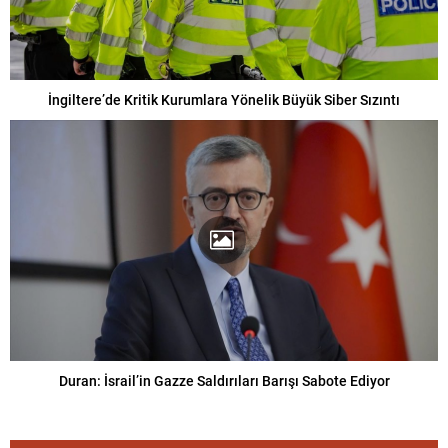
İngiltere’de Kritik Kurumlara Yönelik Büyük Siber Sızıntı
Duran: İsrail’in Gazze Saldırıları Barışı Sabote Ediyor