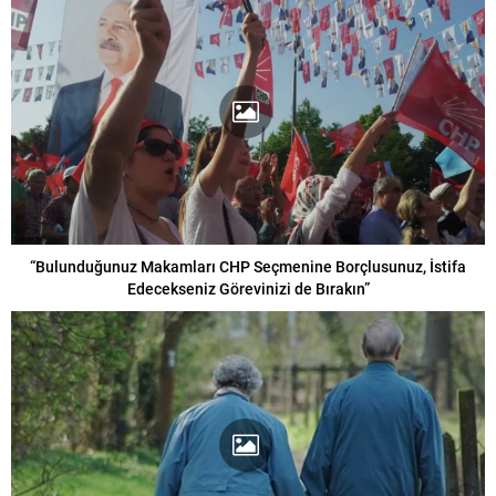
“Bulunduğunuz Makamları CHP Seçmenine Borçlusunuz, İstifa
Edecekseniz Görevinizi de Bırakın”