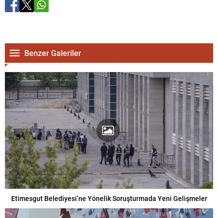
Benzer Galeriler
Etimesgut Belediyesi’ne Yönelik Soruşturmada Yeni Gelişmeler