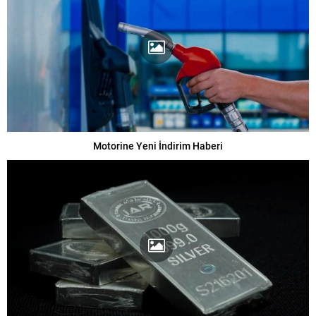
Motorine Yeni İndirim Haberi