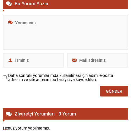
Bir Yorum Yazın
Daha sonraki yorumlarımda kullanılması için adım, e-posta
adresim ve site adresim bu tarayıcıya kaydedilsin.
Ziyaretçi Yorumları - 0 Yorum
Henüz yorum yapılmamış.