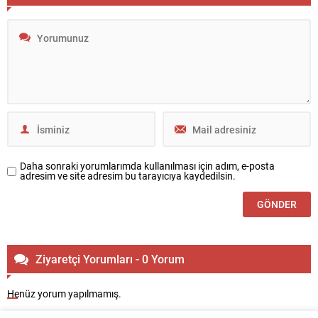
Daha sonraki yorumlarımda kullanılması için adım, e-posta
adresim ve site adresim bu tarayıcıya kaydedilsin.
Ziyaretçi Yorumları - 0 Yorum
Henüz yorum yapılmamış.