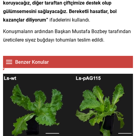
koruyacağız, diğer taraftan çiftçimize destek olup
gülümsemesini sağlayacağız. Bereketli hasatlar, bol
kazançlar diliyorum”
ifadelerini kullandı.
Konuşmaların ardından Başkan Mustafa Bozbey tarafından
üreticilere siyez buğdayı tohumları teslim edildi.
Benzer Konular