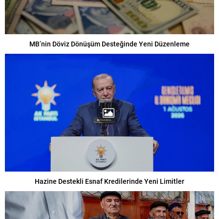
MB’nin Döviz Dönüşüm Desteğinde Yeni Düzenleme
Hazine Destekli Esnaf Kredilerinde Yeni Limitler