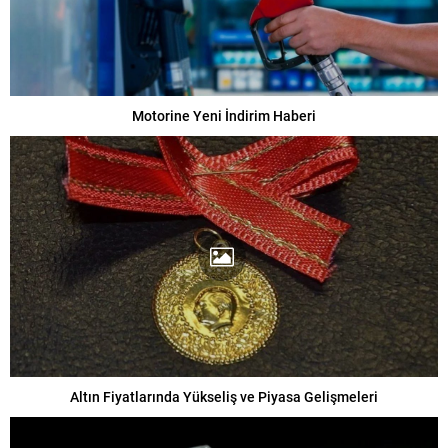
Motorine Yeni İndirim Haberi
Altın Fiyatlarında Yükseliş ve Piyasa Gelişmeleri