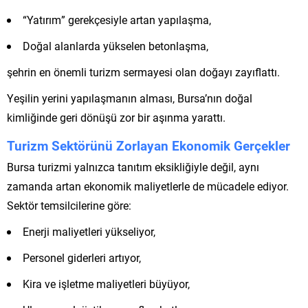
“Yatırım” gerekçesiyle artan yapılaşma,
Doğal alanlarda yükselen betonlaşma,
şehrin en önemli turizm sermayesi olan doğayı zayıflattı.
Yeşilin yerini yapılaşmanın alması, Bursa’nın doğal
kimliğinde geri dönüşü zor bir aşınma yarattı.
Turizm Sektörünü Zorlayan Ekonomik Gerçekler
Bursa turizmi yalnızca tanıtım eksikliğiyle değil, aynı
zamanda artan ekonomik maliyetlerle de mücadele ediyor.
Sektör temsilcilerine göre:
Enerji maliyetleri yükseliyor,
Personel giderleri artıyor,
Kira ve işletme maliyetleri büyüyor,