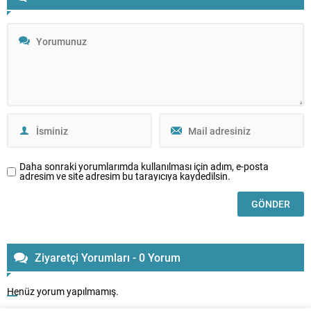
Daha sonraki yorumlarımda kullanılması için adım, e-posta
adresim ve site adresim bu tarayıcıya kaydedilsin.
Ziyaretçi Yorumları - 0 Yorum
Henüz yorum yapılmamış.