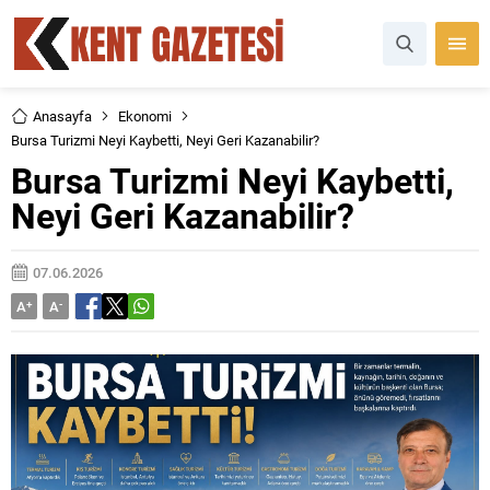
Anasayfa
Ekonomi
Bursa Turizmi Neyi Kaybetti, Neyi Geri Kazanabilir?
Bursa Turizmi Neyi Kaybetti,
Neyi Geri Kazanabilir?
07.06.2026
A
+
A
-