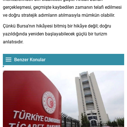
gerçekleşmesi, geçmişte kaybedilen zamanın telafi edilmesi
ve doğru stratejik adımların atılmasıyla mümkün olabilir.
Çünkü Bursa’nın hikâyesi bitmiş bir hikâye değil; doğru
yazıldığında yeniden başlayabilecek güçlü bir turizm
anlatısıdır.
Benzer Konular