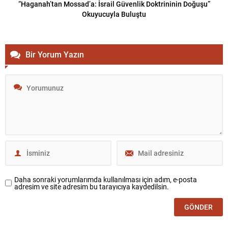
“Haganah’tan Mossad’a: İsrail Güvenlik Doktrininin Doğuşu”
Okuyucuyla Buluştu
Bir Yorum Yazın
Daha sonraki yorumlarımda kullanılması için adım, e-posta
adresim ve site adresim bu tarayıcıya kaydedilsin.