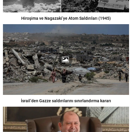
Hiroşima ve Nagazaki’ye Atom Saldırıları (1945)
İsrail’den Gazze saldırılarını sınırlandırma kararı