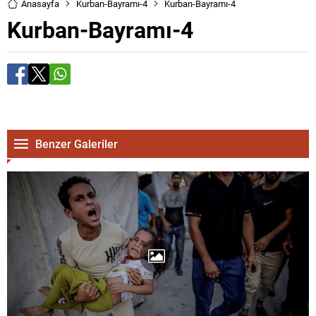
Anasayfa
Kurban-Bayramı-4
Kurban-Bayramı-4
Kurban-Bayramı-4
Benzer Galeriler