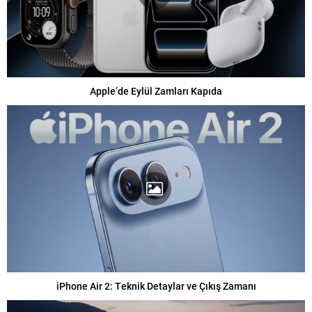
Apple’de Eylül Zamları Kapıda
iPhone Air 2: Teknik Detaylar ve Çıkış Zamanı