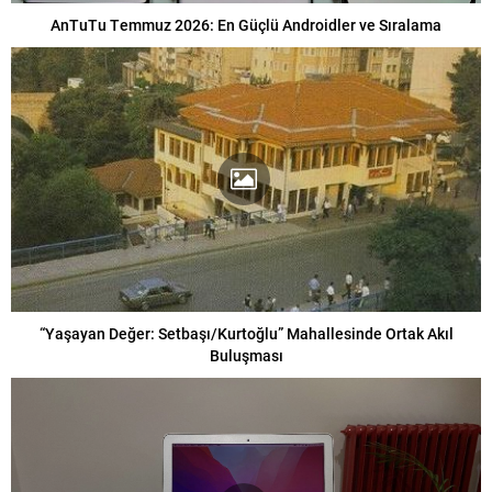
AnTuTu Temmuz 2026: En Güçlü Androidler ve Sıralama
“Yaşayan Değer: Setbaşı/Kurtoğlu” Mahallesinde Ortak Akıl
Buluşması