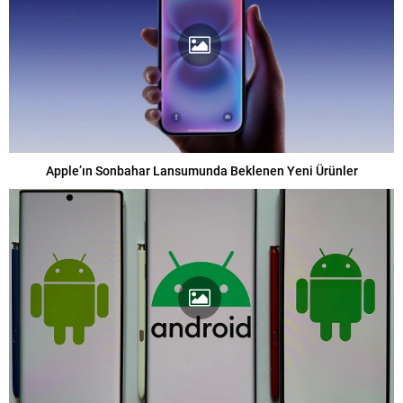
Apple’ın Sonbahar Lansumunda Beklenen Yeni Ürünler