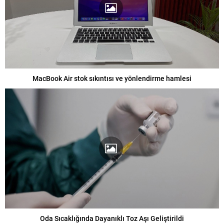
MacBook Air stok sıkıntısı ve yönlendirme hamlesi
Oda Sıcaklığında Dayanıklı Toz Aşı Geliştirildi