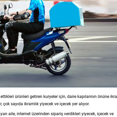
ettikleri ürünleri getiren kuryeler için, daire kapılarının önüne ik
çok sayıda ikramlık yiyecek ve içecek yer alıyor.
yan aile, internet üzerinden sipariş verdikleri yiyecek, içecek ve