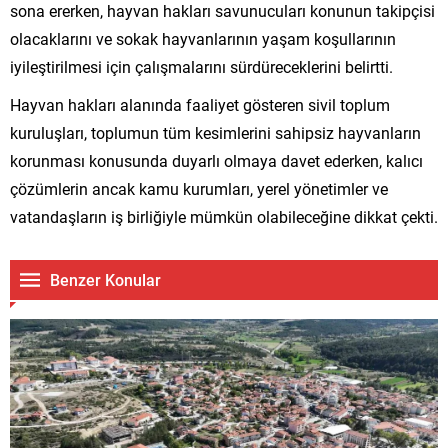
sona ererken, hayvan hakları savunucuları konunun takipçisi
olacaklarını ve sokak hayvanlarının yaşam koşullarının
iyileştirilmesi için çalışmalarını sürdüreceklerini belirtti.
Hayvan hakları alanında faaliyet gösteren sivil toplum
kuruluşları, toplumun tüm kesimlerini sahipsiz hayvanların
korunması konusunda duyarlı olmaya davet ederken, kalıcı
çözümlerin ancak kamu kurumları, yerel yönetimler ve
vatandaşların iş birliğiyle mümkün olabileceğine dikkat çekti.
Benzer Konular