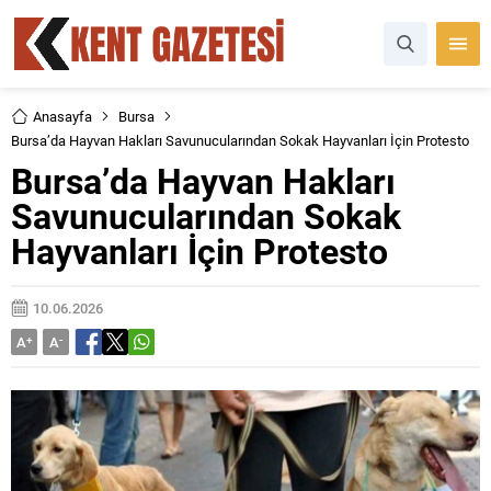
Anasayfa
Bursa
Bursa’da Hayvan Hakları Savunucularından Sokak Hayvanları İçin Protesto
Bursa’da Hayvan Hakları
Savunucularından Sokak
Hayvanları İçin Protesto
10.06.2026
A
+
A
-