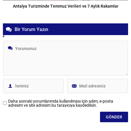
Antalya Turizminde Temmuz Verileri ve 7 Aylık Rakamlar
Bir Yorum Yazın
Daha sonraki yorumlarımda kullanılması için adım, e-posta
adresim ve site adresim bu tarayıcıya kaydedilsin.