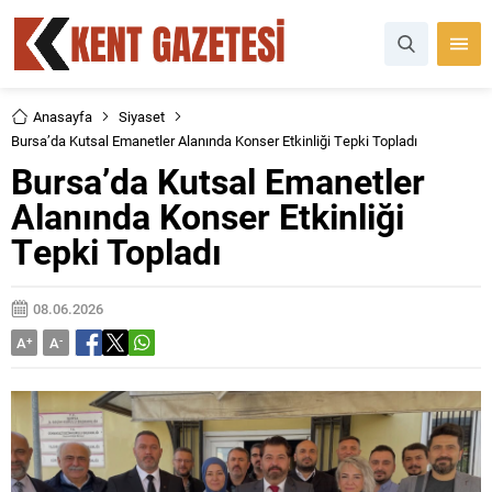
Anasayfa
Siyaset
Bursa’da Kutsal Emanetler Alanında Konser Etkinliği Tepki Topladı
Bursa’da Kutsal Emanetler
Alanında Konser Etkinliği
Tepki Topladı
08.06.2026
A
+
A
-