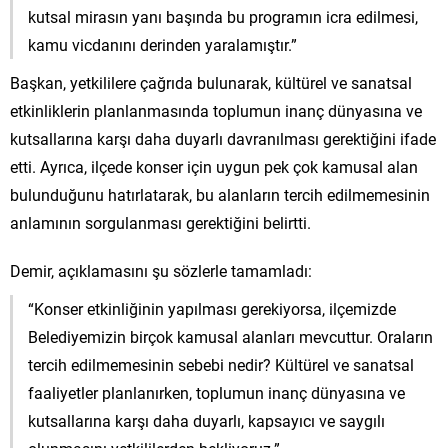
kutsal mirasın yanı başında bu programın icra edilmesi,
kamu vicdanını derinden yaralamıştır.”
Başkan, yetkililere çağrıda bulunarak, kültürel ve sanatsal
etkinliklerin planlanmasında toplumun inanç dünyasına ve
kutsallarına karşı daha duyarlı davranılması gerektiğini ifade
etti. Ayrıca, ilçede konser için uygun pek çok kamusal alan
bulunduğunu hatırlatarak, bu alanların tercih edilmemesinin
anlamının sorgulanması gerektiğini belirtti.
Demir, açıklamasını şu sözlerle tamamladı:
“Konser etkinliğinin yapılması gerekiyorsa, ilçemizde
Belediyemizin birçok kamusal alanları mevcuttur. Oraların
tercih edilmemesinin sebebi nedir? Kültürel ve sanatsal
faaliyetler planlanırken, toplumun inanç dünyasına ve
kutsallarına karşı daha duyarlı, kapsayıcı ve saygılı