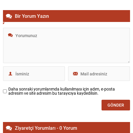
kuru...
Bir Yorum Yazın
Daha sonraki yorumlarımda kullanılması için adım, e-posta
adresim ve site adresim bu tarayıcıya kaydedilsin.
Ziyaretçi Yorumları - 0 Yorum