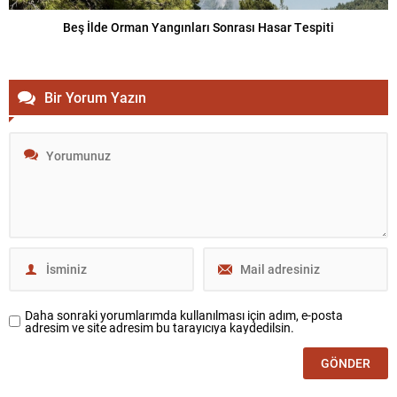
Beş İlde Orman Yangınları Sonrası Hasar Tespiti
Bir Yorum Yazın
Daha sonraki yorumlarımda kullanılması için adım, e-posta
adresim ve site adresim bu tarayıcıya kaydedilsin.