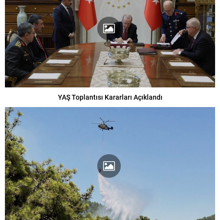
YAŞ Toplantısı Kararları Açıklandı