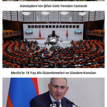
Gümüşdere’nin Şifalı Gölü Yeniden Canlandı
Meclis’te 18 Yaş Altı Düzenlemeleri ve Gündem Konuları