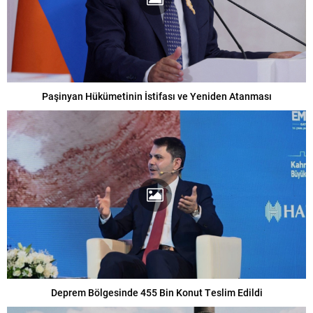
Paşinyan Hükümetinin İstifası ve Yeniden Atanması
Deprem Bölgesinde 455 Bin Konut Teslim Edildi