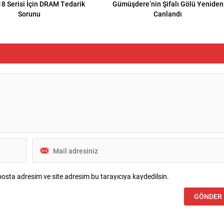
8 Serisi İçin DRAM Tedarik
Gümüşdere’nin Şifalı Gölü Yeniden
Sorunu
Canlandı
osta adresim ve site adresim bu tarayıcıya kaydedilsin.