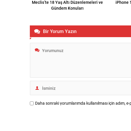
Meclis’te 18 Yaş Altı Düzenlemeleri ve
iPhone 1
Gündem Konuları
Bir Yorum Yazın
Daha sonraki yorumlarımda kullanılması için adım, e-p