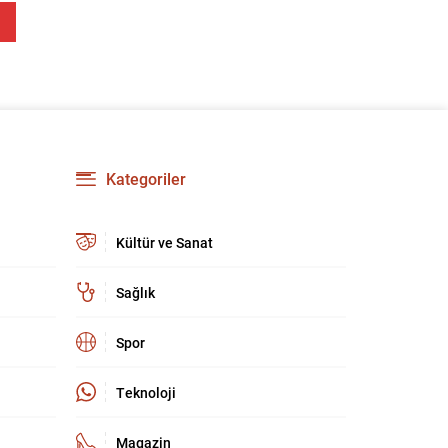
Kategoriler
Kültür ve Sanat
Sağlık
Spor
Teknoloji
Magazin