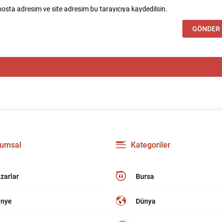
osta adresim ve site adresim bu tarayıcıya kaydedilsin.
umsal
Kategoriler
zarlar
Bursa
nye
Dünya