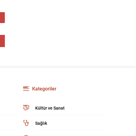
Kategoriler
Kültür ve Sanat
Sağlık