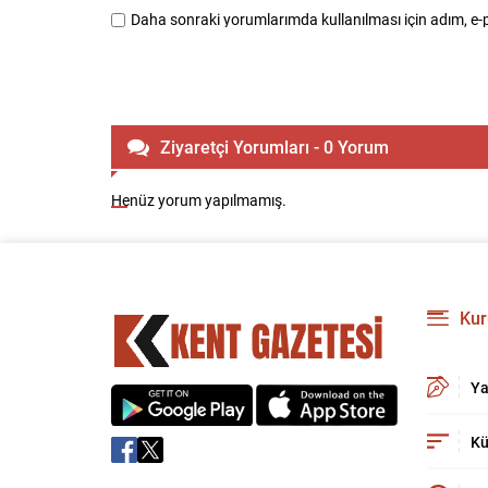
Daha sonraki yorumlarımda kullanılması için adım, e-p
Ziyaretçi Yorumları - 0 Yorum
Henüz yorum yapılmamış.
Kur
Ya
Kü