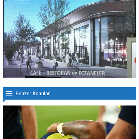
Benzer Konular