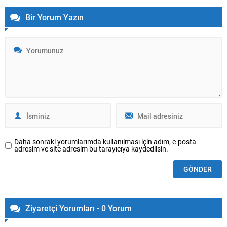
Bir Yorum Yazın
Daha sonraki yorumlarımda kullanılması için adım, e-posta
adresim ve site adresim bu tarayıcıya kaydedilsin.
Ziyaretçi Yorumları - 0 Yorum