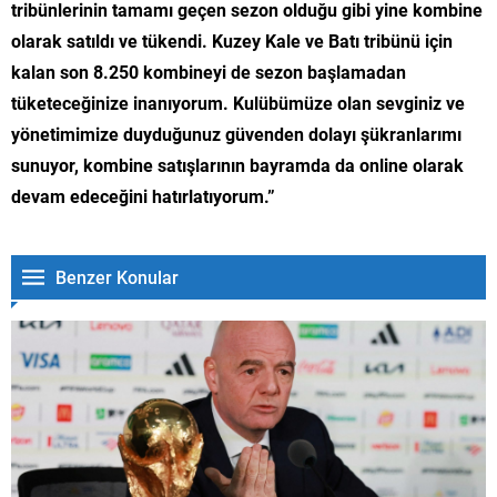
tribünlerinin tamamı geçen sezon olduğu gibi yine kombine
olarak satıldı ve tükendi. Kuzey Kale ve Batı tribünü için
kalan son 8.250 kombineyi de sezon başlamadan
tüketeceğinize inanıyorum. Kulübümüze olan sevginiz ve
yönetimimize duyduğunuz güvenden dolayı şükranlarımı
sunuyor, kombine satışlarının bayramda da online olarak
devam edeceğini hatırlatıyorum.”
Benzer Konular