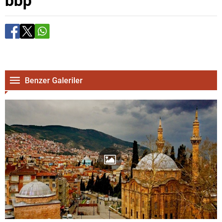
Benzer Galeriler