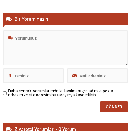
Bir Yorum Yazın
Daha sonraki yorumlarımda kullanılması için adım, e-posta
adresim ve site adresim bu tarayıcıya kaydedilsin.
Ziyaretçi Yorumları - 0 Yorum