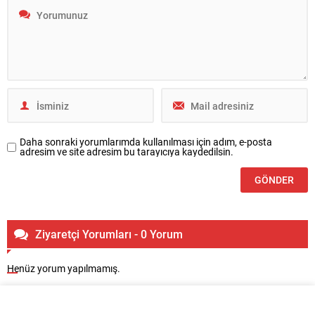
Daha sonraki yorumlarımda kullanılması için adım, e-posta
adresim ve site adresim bu tarayıcıya kaydedilsin.
Ziyaretçi Yorumları - 0 Yorum
Henüz yorum yapılmamış.