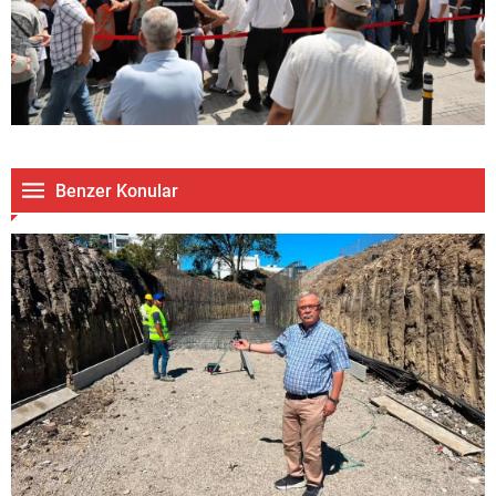
Benzer Konular