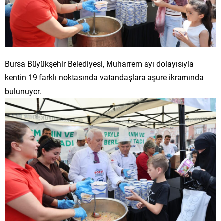
Bursa Büyükşehir Belediyesi, Muharrem ayı dolayısıyla
kentin 19 farklı noktasında vatandaşlara aşure ikramında
bulunuyor.