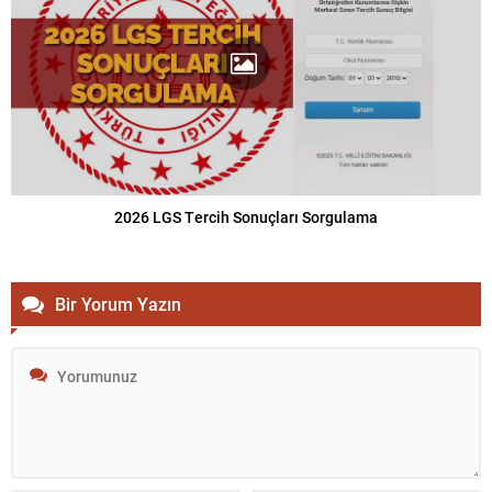
2026 LGS Tercih Sonuçları Sorgulama
Bir Yorum Yazın