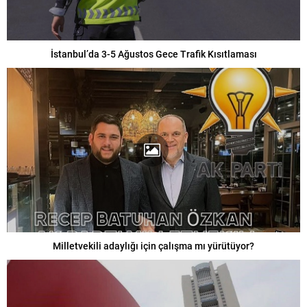
İstanbul’da 3-5 Ağustos Gece Trafik Kısıtlaması
Milletvekili adaylığı için çalışma mı yürütüyor?