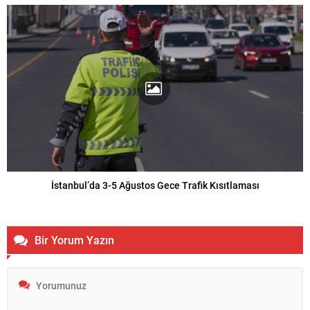
İstanbul’da 3-5 Ağustos Gece Trafik Kısıtlaması
Bir Yorum Yazın