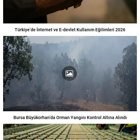
Türkiye’de İnternet ve E-devlet Kullanım Eğilimleri 2026
Bursa Büyükorhan’da Orman Yangını Kontrol Altına Alındı