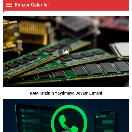
Benzer Galeriler
RAM Krizinin Yayılmaya Devam Etmesi