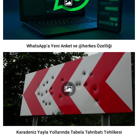
WhatsApp’a Yeni Anket ve @herkes Özelliği
Karadeniz Yayla Yollarında Tabela Tahribatı Tehlikesi