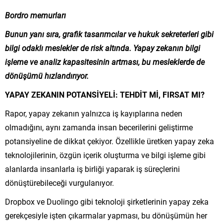
Bordro memurları
Bunun yanı sıra, grafik tasarımcılar ve hukuk sekreterleri gibi
bilgi odaklı meslekler de risk altında. Yapay zekanın bilgi
işleme ve analiz kapasitesinin artması, bu mesleklerde de
dönüşümü hızlandırıyor.
YAPAY ZEKANIN POTANSİYELİ: TEHDİT Mİ, FIRSAT MI?
Rapor, yapay zekanın yalnızca iş kayıplarına neden
olmadığını, aynı zamanda insan becerilerini geliştirme
potansiyeline de dikkat çekiyor. Özellikle üretken yapay zeka
teknolojilerinin, özgün içerik oluşturma ve bilgi işleme gibi
alanlarda insanlarla iş birliği yaparak iş süreçlerini
dönüştürebileceği vurgulanıyor.
Dropbox ve Duolingo gibi teknoloji şirketlerinin yapay zeka
gerekçesiyle işten çıkarmalar yapması, bu dönüşümün her