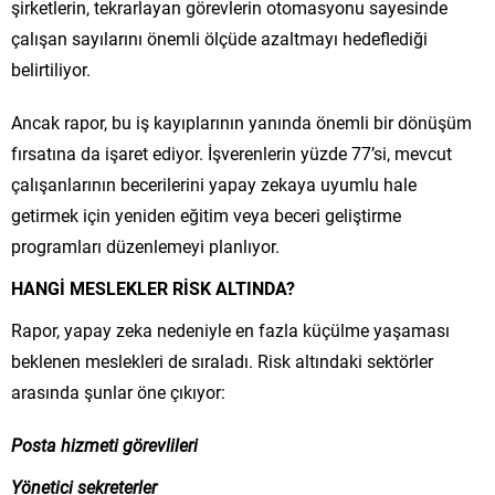
şirketlerin, tekrarlayan görevlerin otomasyonu sayesinde
çalışan sayılarını önemli ölçüde azaltmayı hedeflediği
belirtiliyor.
Ancak rapor, bu iş kayıplarının yanında önemli bir dönüşüm
fırsatına da işaret ediyor. İşverenlerin yüzde 77’si, mevcut
çalışanlarının becerilerini yapay zekaya uyumlu hale
getirmek için yeniden eğitim veya beceri geliştirme
programları düzenlemeyi planlıyor.
HANGİ MESLEKLER RİSK ALTINDA?
Rapor, yapay zeka nedeniyle en fazla küçülme yaşaması
beklenen meslekleri de sıraladı. Risk altındaki sektörler
arasında şunlar öne çıkıyor:
Posta hizmeti görevlileri
Yönetici sekreterler