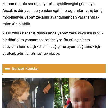
zaman olumlu sonuçlar yaratmayabileceğini gösteriyor.
Ancak iş dünyasında yeniden eğitim programları ve iş birliği
modelleriyle, yapay zekanın avantajlarından yararlanmak
mümkün olabilir.
2030 yılına kadar iş dünyasında yapay zeka kaynaklı büyük
bir dönüşüm yaşanması bekleniyor. Bu süreçte hem
bireylerin hem de şirketlerin, değişime uyum sağlamak için
stratejik adımlar atması gerekiyor.
Benzer Konular