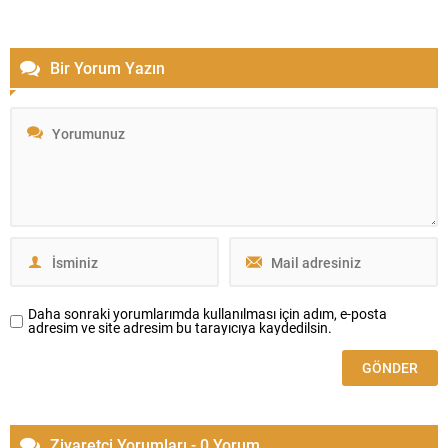
Bir Yorum Yazın
Daha sonraki yorumlarımda kullanılması için adım, e-posta
adresim ve site adresim bu tarayıcıya kaydedilsin.
Ziyaretçi Yorumları - 0 Yorum