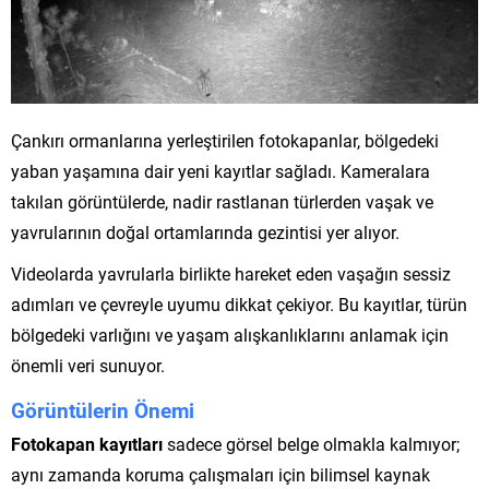
Çankırı ormanlarına yerleştirilen fotokapanlar, bölgedeki
yaban yaşamına dair yeni kayıtlar sağladı. Kameralara
takılan görüntülerde, nadir rastlanan türlerden vaşak ve
yavrularının doğal ortamlarında gezintisi yer alıyor.
Videolarda yavrularla birlikte hareket eden vaşağın sessiz
adımları ve çevreyle uyumu dikkat çekiyor. Bu kayıtlar, türün
bölgedeki varlığını ve yaşam alışkanlıklarını anlamak için
önemli veri sunuyor.
Görüntülerin Önemi
Fotokapan kayıtları
sadece görsel belge olmakla kalmıyor;
aynı zamanda koruma çalışmaları için bilimsel kaynak