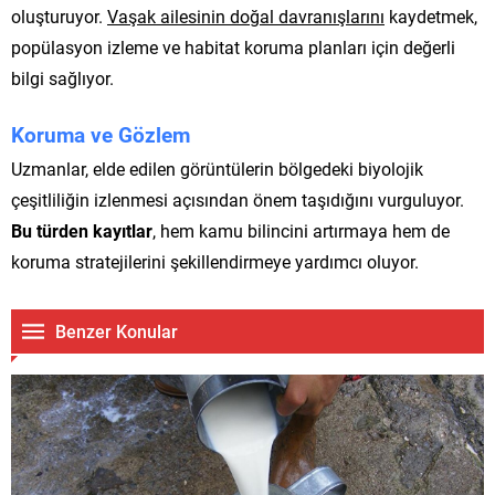
oluşturuyor.
Vaşak ailesinin doğal davranışlarını
kaydetmek,
popülasyon izleme ve habitat koruma planları için değerli
bilgi sağlıyor.
Koruma ve Gözlem
Uzmanlar, elde edilen görüntülerin bölgedeki biyolojik
çeşitliliğin izlenmesi açısından önem taşıdığını vurguluyor.
Bu türden kayıtlar
, hem kamu bilincini artırmaya hem de
koruma stratejilerini şekillendirmeye yardımcı oluyor.
Benzer Konular