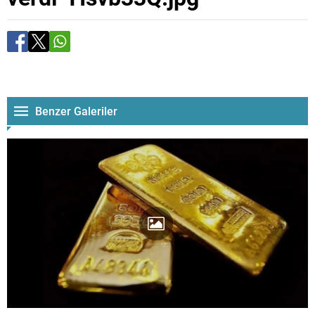
Benzer Galeriler