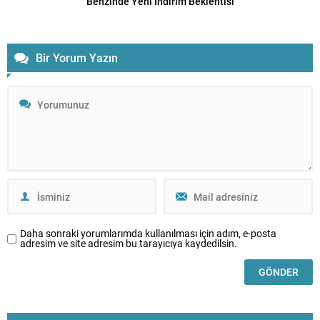
Benzinde Yeni İndirim Beklentisi
Bir Yorum Yazın
Daha sonraki yorumlarımda kullanılması için adım, e-posta
adresim ve site adresim bu tarayıcıya kaydedilsin.