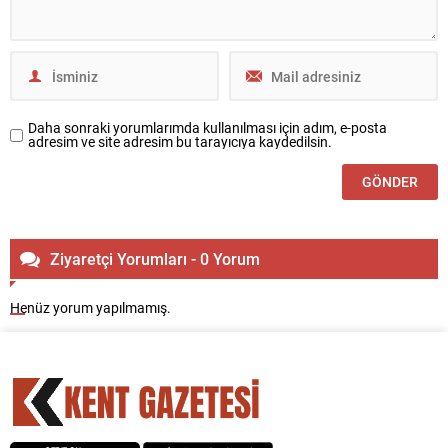
Daha sonraki yorumlarımda kullanılması için adım, e-posta
adresim ve site adresim bu tarayıcıya kaydedilsin.
Ziyaretçi Yorumları - 0 Yorum
Henüz yorum yapılmamış.