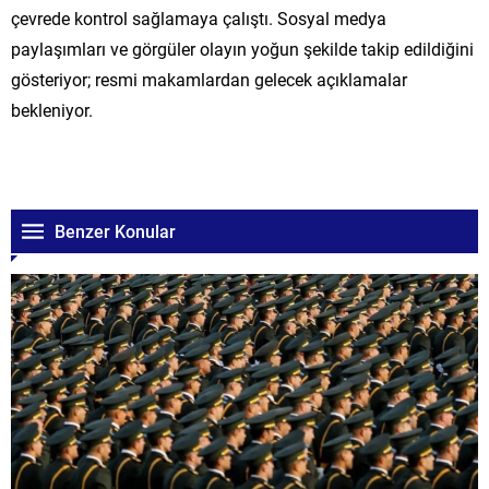
çevrede kontrol sağlamaya çalıştı. Sosyal medya
paylaşımları ve görgüler olayın yoğun şekilde takip edildiğini
gösteriyor; resmi makamlardan gelecek açıklamalar
bekleniyor.
Benzer Konular