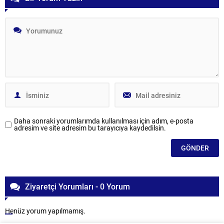
Daha sonraki yorumlarımda kullanılması için adım, e-posta
adresim ve site adresim bu tarayıcıya kaydedilsin.
Ziyaretçi Yorumları - 0 Yorum
Henüz yorum yapılmamış.