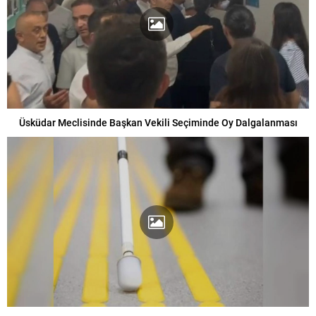
Üsküdar Meclisinde Başkan Vekili Seçiminde Oy Dalgalanması