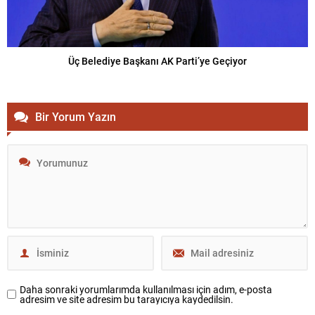
Üç Belediye Başkanı AK Parti’ye Geçiyor
Bir Yorum Yazın
Daha sonraki yorumlarımda kullanılması için adım, e-posta
adresim ve site adresim bu tarayıcıya kaydedilsin.