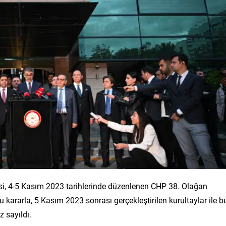
i, 4-5 Kasım 2023 tarihlerinde düzenlenen CHP 38. Olağan
u kararla, 5 Kasım 2023 sonrası gerçekleştirilen kurultaylar ile b
 sayıldı.