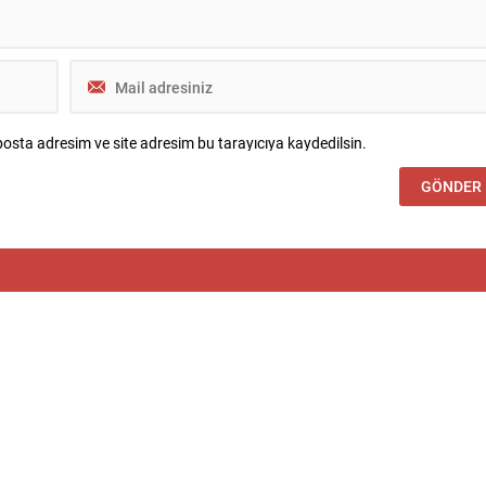
osta adresim ve site adresim bu tarayıcıya kaydedilsin.