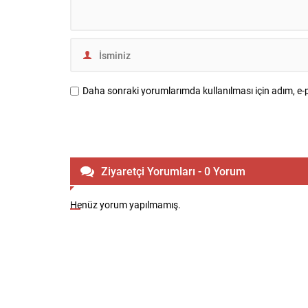
Daha sonraki yorumlarımda kullanılması için adım, e-p
Ziyaretçi Yorumları - 0 Yorum
Henüz yorum yapılmamış.