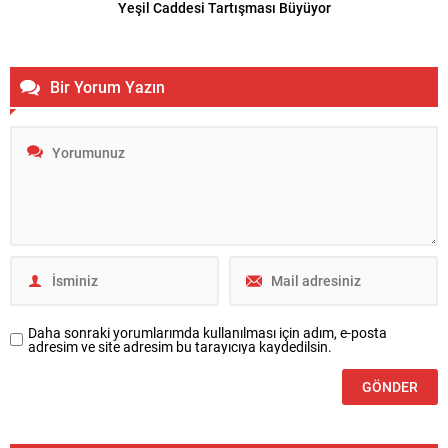
Yeşil Caddesi Tartışması Büyüyor
Bir Yorum Yazın
Daha sonraki yorumlarımda kullanılması için adım, e-posta
adresim ve site adresim bu tarayıcıya kaydedilsin.