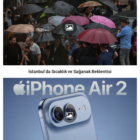
İstanbul’da Sıcaklık ve Sağanak Beklentisi