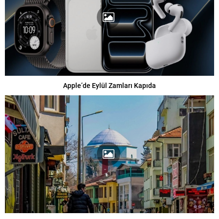
Apple’de Eylül Zamları Kapıda