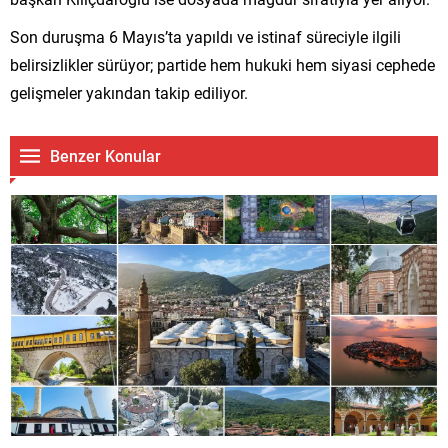
Son duruşma 6 Mayıs’ta yapıldı ve istinaf süreciyle ilgili
belirsizlikler sürüyor; partide hem hukuki hem siyasi cephede
gelişmeler yakından takip ediliyor.
Benzer Konular