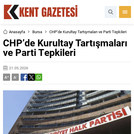
Anasayfa
Bursa
CHP’de Kurultay Tartışmaları ve Parti Tepkileri
CHP’de Kurultay Tartışmaları
ve Parti Tepkileri
21.05.2026
A
+
A
-