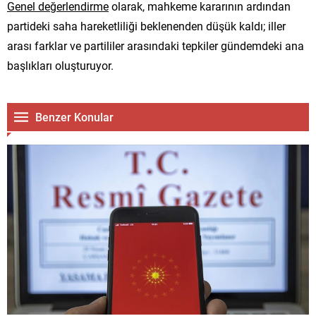
Genel değerlendirme
olarak, mahkeme kararının ardından
partideki saha hareketliliği beklenenden düşük kaldı; iller
arası farklar ve partililer arasındaki tepkiler gündemdeki ana
başlıkları oluşturuyor.
Benzer Konular