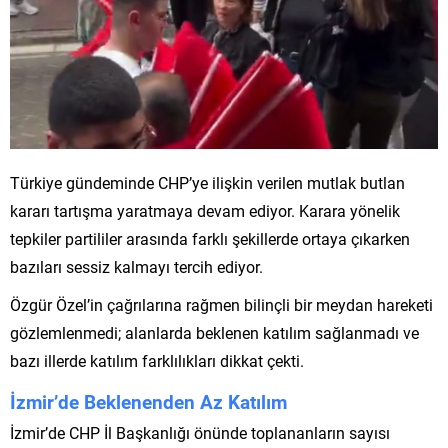
Türkiye gündeminde CHP’ye ilişkin verilen mutlak butlan
kararı tartışma yaratmaya devam ediyor. Karara yönelik
tepkiler partililer arasında farklı şekillerde ortaya çıkarken
bazıları sessiz kalmayı tercih ediyor.
Özgür Özel’in çağrılarına rağmen bilinçli bir meydan hareketi
gözlemlenmedi; alanlarda beklenen katılım sağlanmadı ve
bazı illerde katılım farklılıkları dikkat çekti.
İzmir’de Beklenenden Az Katılım
İzmir’de CHP İl Başkanlığı önünde toplananların sayısı