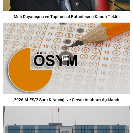
Milli Dayanışma ve Toplumsal Bütünleşme Kanun Teklifi
2026 ALES/2 Soru Kitapçığı ve Cevap Anahtarı Açıklandı