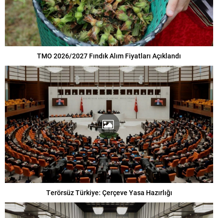
TMO 2026/2027 Fındık Alım Fiyatları Açıklandı
Terörsüz Türkiye: Çerçeve Yasa Hazırlığı