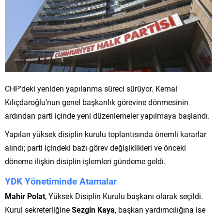
CHP’deki yeniden yapılanma süreci sürüyor. Kemal
Kılıçdaroğlu’nun genel başkanlık görevine dönmesinin
ardından parti içinde yeni düzenlemeler yapılmaya başlandı.
Yapılan yüksek disiplin kurulu toplantısında önemli kararlar
alındı; parti içindeki bazı görev değişiklikleri ve önceki
döneme ilişkin disiplin işlemleri gündeme geldi.
YDK Yönetiminde Atamalar
Mahir Polat
, Yüksek Disiplin Kurulu başkanı olarak seçildi.
Kurul sekreterliğine
Sezgin Kaya
, başkan yardımcılığına ise