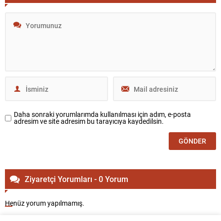
Daha sonraki yorumlarımda kullanılması için adım, e-posta
adresim ve site adresim bu tarayıcıya kaydedilsin.
Ziyaretçi Yorumları - 0 Yorum
Henüz yorum yapılmamış.