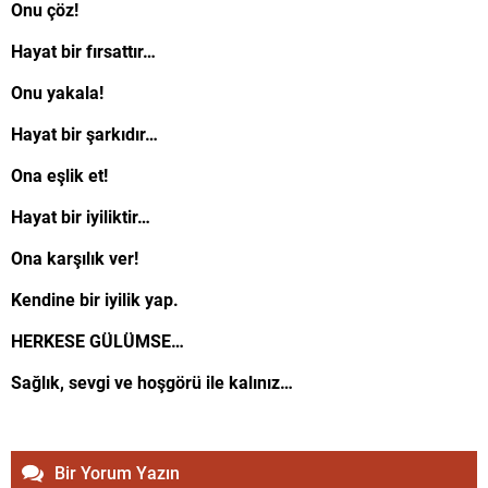
Onu çöz!
Hayat bir fırsattır…
Onu yakala!
Hayat bir şarkıdır…
Ona eşlik et!
Hayat bir iyiliktir…
Ona karşılık ver!
Kendine bir iyilik yap.
HERKESE GÜLÜMSE…
Sağlık, sevgi ve hoşgörü ile kalınız…
Bir Yorum Yazın