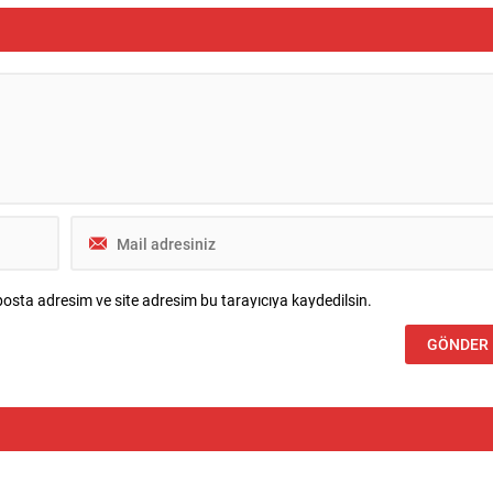
osta adresim ve site adresim bu tarayıcıya kaydedilsin.