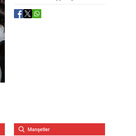
Manşetler