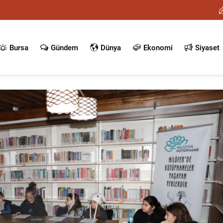
Bursa
Gündem
Dünya
Ekonomi
Siyaset