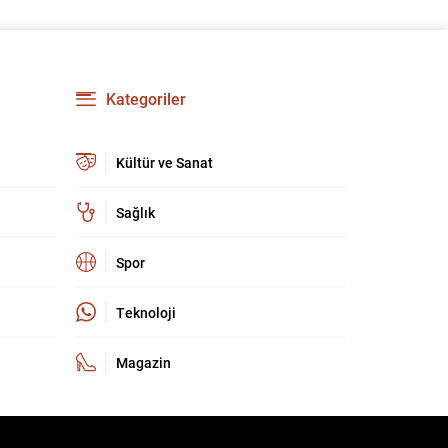
Kategoriler
Kültür ve Sanat
Sağlık
Spor
Teknoloji
Magazin