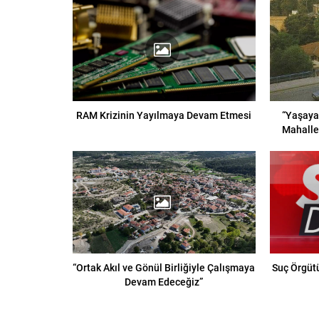
RAM Krizinin Yayılmaya Devam Etmesi
“Yaşaya
Mahalle
“Ortak Akıl ve Gönül Birliğiyle Çalışmaya
Suç Örgütü
Devam Edeceğiz”