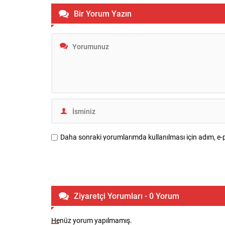
Bir Yorum Yazın
Daha sonraki yorumlarımda kullanılması için adım, e-p
Ziyaretçi Yorumları - 0 Yorum
Henüz yorum yapılmamış.