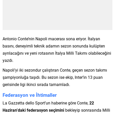
Antonio Conte’nin Napoli macerası sona eriyor. İtalyan
basını, deneyimli teknik adamın sezon sonunda kulüpten
ayrılacağını ve yeni rotasının İtalya Milli Takımı olabileceğini
yazdı.
Napoli’yi iki sezondur çalıştıran Conte, geçen sezon takımı
şampiyonluğa taşıdı. Bu sezon ise ekip, Inter’in 13 puan
gerisinde ligi ikinci sırada tamamladı.
Federasyon ve İhtimaller
La Gazzetta dello Sport’un haberine göre Conte,
22
Haziran’daki federasyon seçimini
bekleyip sonrasında Milli