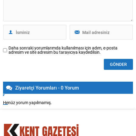
Daha sonraki yorumlarımda kullanılması için adım, e-posta
adresim ve site adresim bu tarayıcıya kaydedilsin.
Ziyaretçi Yorumları - 0 Yorum
Henüz yorum yapılmamış.