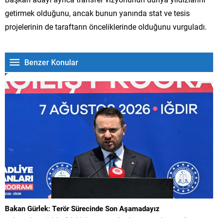
getirmek olduğunu, ancak bunun yanında stat ve tesis
projelerinin de taraftarın önceliklerinde olduğunu vurguladı.
Benzer Konular
Bakan Gürlek: Terör Sürecinde Son Aşamadayız